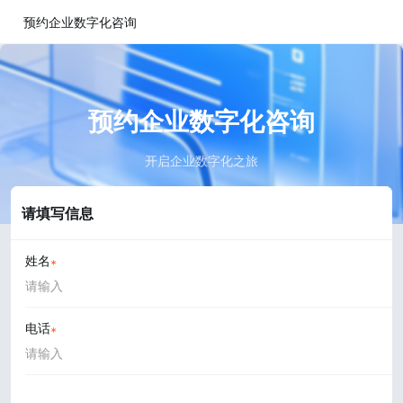
预约企业数字化咨询
预约企业数字化咨询
开启企业数字化之旅
请填写信息
姓名
电话