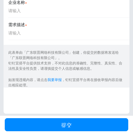
企业名称
需求描述
此表单由「广东联晋网络科技有限公司」创建，你提交的数据将发送给
「广东联晋网络科技有限公司」。
钉钉宜搭平台提供技术支持，不对此信息的准确性、完整性、真实性、合
法性及安全性负责，请谨慎提交个人信息或敏感信息。
如发现违规内容，请点击
我要举报
，钉钉宜搭平台将在接收举报内容后做
出相应处理。
提交